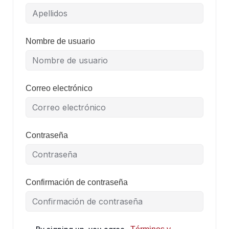
Nombre de usuario
Correo electrónico
Contraseña
Confirmación de contraseña