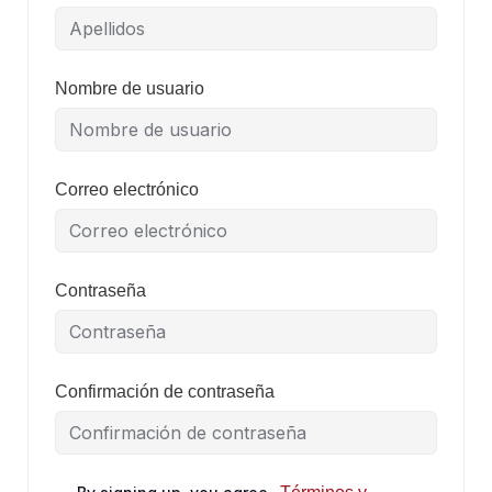
Nombre de usuario
Correo electrónico
Contraseña
Confirmación de contraseña