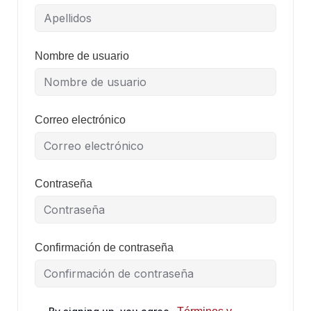
Nombre de usuario
Correo electrónico
Contraseña
Confirmación de contraseña