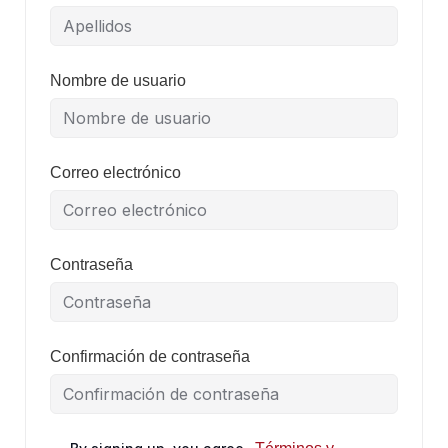
Nombre de usuario
Correo electrónico
Contraseña
Confirmación de contraseña