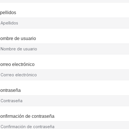
pellidos
ombre de usuario
orreo electrónico
ontraseña
onfirmación de contraseña