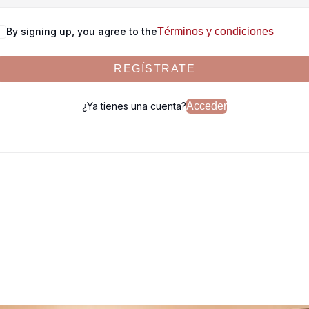
By signing up, you agree to the
Términos y condiciones
REGÍSTRATE
¿Ya tienes una cuenta?
Acceder