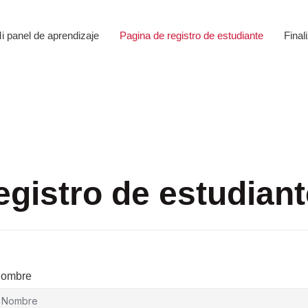
i panel de aprendizaje
Pagina de registro de estudiante
Final
egistro de estudiant
ombre