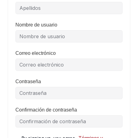
Nombre de usuario
Correo electrónico
Contraseña
Confirmación de contraseña