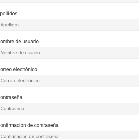
pellidos
ombre de usuario
orreo electrónico
ontraseña
onfirmación de contraseña