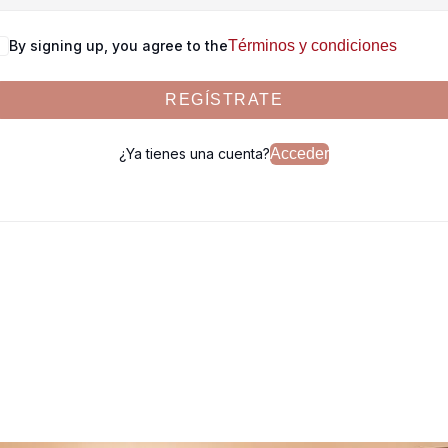
By signing up, you agree to the
Términos y condiciones
REGÍSTRATE
¿Ya tienes una cuenta?
Acceder