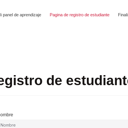
i panel de aprendizaje
Pagina de registro de estudiante
Final
egistro de estudiant
ombre