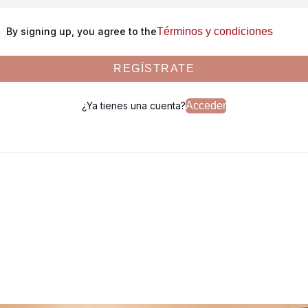
By signing up, you agree to the
Términos y condiciones
REGÍSTRATE
¿Ya tienes una cuenta?
Acceder