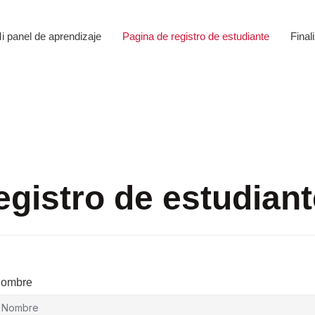
i panel de aprendizaje
Pagina de registro de estudiante
Final
egistro de estudiant
ombre