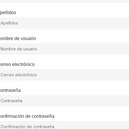
pellidos
ombre de usuario
orreo electrónico
ontraseña
onfirmación de contraseña