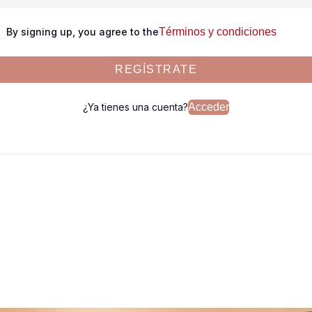
By signing up, you agree to the
Términos y condiciones
REGÍSTRATE
¿Ya tienes una cuenta?
Acceder