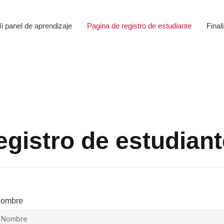
i panel de aprendizaje
Pagina de registro de estudiante
Final
egistro de estudiant
ombre