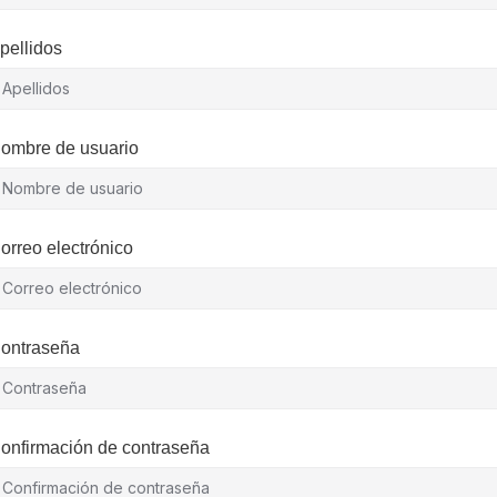
pellidos
ombre de usuario
orreo electrónico
ontraseña
onfirmación de contraseña