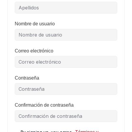
Nombre de usuario
Correo electrónico
Contraseña
Confirmación de contraseña