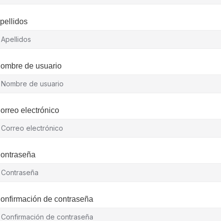
pellidos
ombre de usuario
orreo electrónico
ontraseña
onfirmación de contraseña