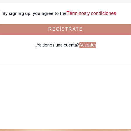
By signing up, you agree to the
Términos y condiciones
REGÍSTRATE
¿Ya tienes una cuenta?
Acceder