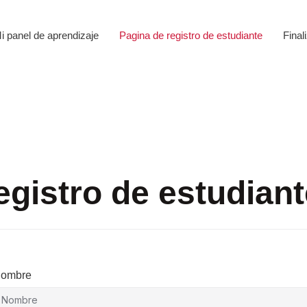
i panel de aprendizaje
Pagina de registro de estudiante
Final
egistro de estudiant
ombre