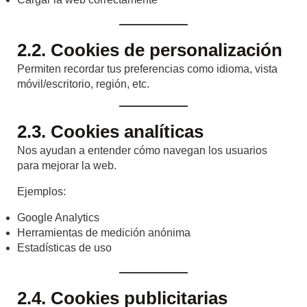
2.2. Cookies de personalización
Permiten recordar tus preferencias como idioma, vista
móvil/escritorio, región, etc.
2.3. Cookies analíticas
Nos ayudan a entender cómo navegan los usuarios
para mejorar la web.
Ejemplos:
Google Analytics
Herramientas de medición anónima
Estadísticas de uso
2.4. Cookies publicitarias