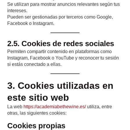
Se utilizan para mostrar anuncios relevantes según tus
intereses.
Pueden ser gestionadas por terceros como Google,
Facebook o Instagram.
2.5. Cookies de redes sociales
Permiten compartir contenido en plataformas como
Instagram, Facebook o YouTube y reconocer tu sesión
si estás conectado a ellas.
3. Cookies utilizadas en
este sitio web
La web
https://academiabethewine.es/
utiliza, entre
otras, las siguientes cookies:
Cookies propias