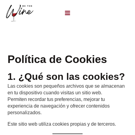
Ir
al
contenido
Política de Cookies
1. ¿Qué son las cookies?
Las cookies son pequeños archivos que se almacenan
en tu dispositivo cuando visitas un sitio web.
Permiten recordar tus preferencias, mejorar tu
experiencia de navegación y ofrecer contenidos
personalizados.
Este sitio web utiliza cookies propias y de terceros.