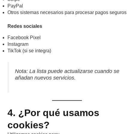
PayPal
Otros sistemas necesarios para procesar pagos seguros
Redes sociales
Facebook Pixel
Instagram
TikTok (si se integra)
Nota: La lista puede actualizarse cuando se
añadan nuevos servicios.
4. ¿Por qué usamos
cookies?