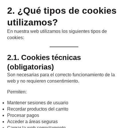
2. ¿Qué tipos de cookies
utilizamos?
En nuestra web utilizamos los siguientes tipos de
cookies:
2.1. Cookies técnicas
(obligatorias)
Son necesarias para el correcto funcionamiento de la
web y no requieren consentimiento.
Permiten:
Mantener sesiones de usuario
Recordar productos del carrito
Procesar pagos
Acceder a áreas seguras
Cargar la web correctamente