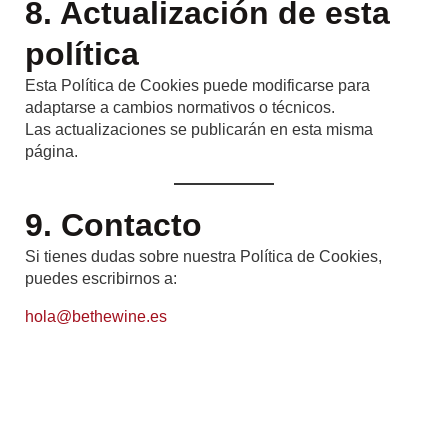
8. Actualización de esta
política
Esta Política de Cookies puede modificarse para
adaptarse a cambios normativos o técnicos.
Las actualizaciones se publicarán en esta misma
página.
9. Contacto
Si tienes dudas sobre nuestra Política de Cookies,
puedes escribirnos a:
hola@bethewine.es