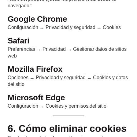
navegador:
Google Chrome
Configuración → Privacidad y seguridad → Cookies
Safari
Preferencias → Privacidad → Gestionar datos de sitios
web
Mozilla Firefox
Opciones → Privacidad y seguridad → Cookies y datos
del sitio
Microsoft Edge
Configuración → Cookies y permisos del sitio
6. Cómo eliminar cookies