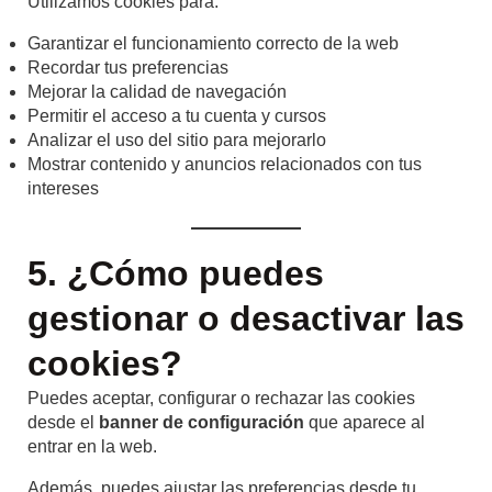
Utilizamos cookies para:
Garantizar el funcionamiento correcto de la web
Recordar tus preferencias
Mejorar la calidad de navegación
Permitir el acceso a tu cuenta y cursos
Analizar el uso del sitio para mejorarlo
Mostrar contenido y anuncios relacionados con tus
intereses
5. ¿Cómo puedes
gestionar o desactivar las
cookies?
Puedes aceptar, configurar o rechazar las cookies
desde el
banner de configuración
que aparece al
entrar en la web.
Además, puedes ajustar las preferencias desde tu