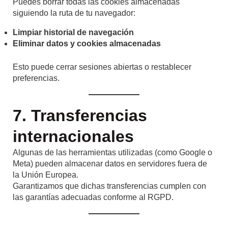
Puedes borrar todas las cookies almacenadas
siguiendo la ruta de tu navegador:
Limpiar historial de navegación
Eliminar datos y cookies almacenadas
Esto puede cerrar sesiones abiertas o restablecer
preferencias.
7. Transferencias
internacionales
Algunas de las herramientas utilizadas (como Google o
Meta) pueden almacenar datos en servidores fuera de
la Unión Europea.
Garantizamos que dichas transferencias cumplen con
las garantías adecuadas conforme al RGPD.