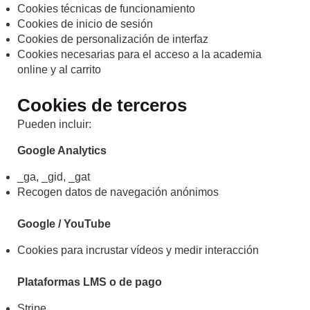
Cookies técnicas de funcionamiento
Cookies de inicio de sesión
Cookies de personalización de interfaz
Cookies necesarias para el acceso a la academia
online y al carrito
Cookies de terceros
Pueden incluir:
Google Analytics
_ga, _gid, _gat
Recogen datos de navegación anónimos
Google / YouTube
Cookies para incrustar vídeos y medir interacción
Plataformas LMS o de pago
Stripe