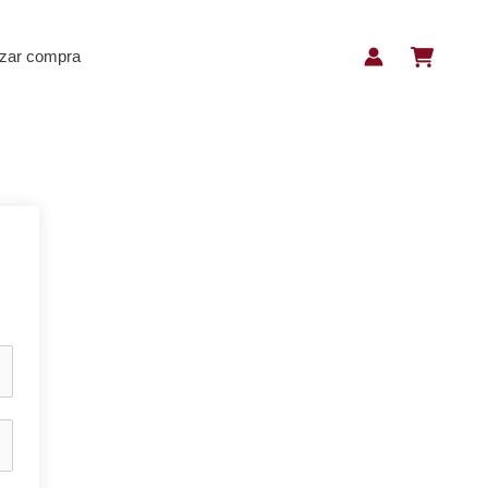
izar compra