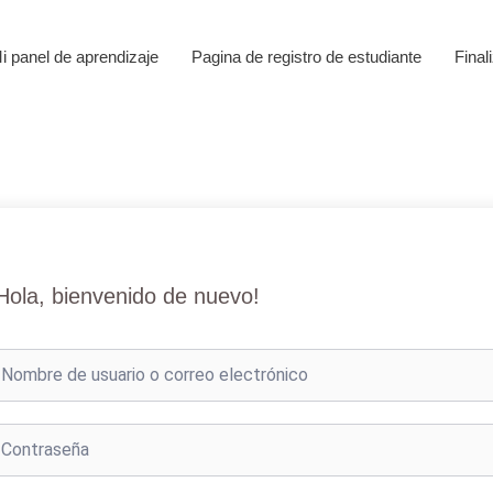
i panel de aprendizaje
Pagina de registro de estudiante
Final
Hola, bienvenido de nuevo!