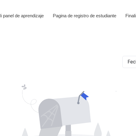
i panel de aprendizaje
Pagina de registro de estudiante
Final