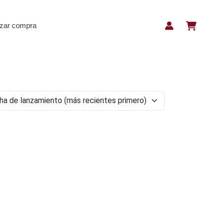
izar compra